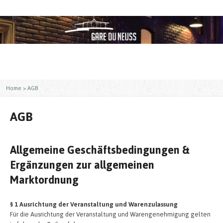
Home
>
AGB
AGB
Allgemeine Geschäftsbedingungen &
Ergänzungen zur allgemeinen
Marktordnung
§ 1 Ausrichtung der Veranstaltung und Warenzulassung
Für die Ausrichtung der Veranstaltung und Warengenehmigung gelten