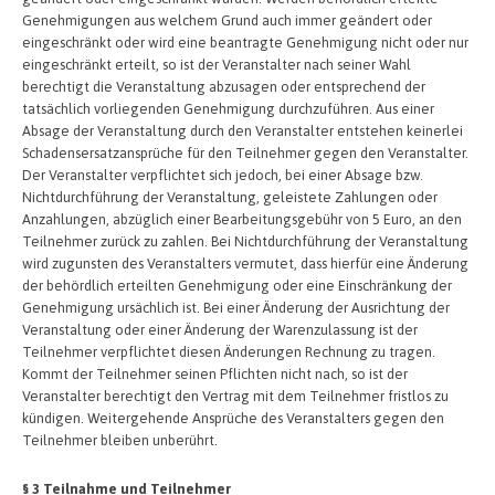
Genehmigungen aus welchem Grund auch immer geändert oder
eingeschränkt oder wird eine beantragte Genehmigung nicht oder nur
eingeschränkt erteilt, so ist der Veranstalter nach seiner Wahl
berechtigt die Veranstaltung abzusagen oder entsprechend der
tatsächlich vorliegenden Genehmigung durchzuführen. Aus einer
Absage der Veranstaltung durch den Veranstalter entstehen keinerlei
Schadensersatzansprüche für den Teilnehmer gegen den Veranstalter.
Der Veranstalter verpflichtet sich jedoch, bei einer Absage bzw.
Nichtdurchführung der Veranstaltung, geleistete Zahlungen oder
Anzahlungen, abzüglich einer Bearbeitungsgebühr von 5 Euro, an den
Teilnehmer zurück zu zahlen. Bei Nichtdurchführung der Veranstaltung
wird zugunsten des Veranstalters vermutet, dass hierfür eine Änderung
der behördlich erteilten Genehmigung oder eine Einschränkung der
Genehmigung ursächlich ist. Bei einer Änderung der Ausrichtung der
Veranstaltung oder einer Änderung der Warenzulassung ist der
Teilnehmer verpflichtet diesen Änderungen Rechnung zu tragen.
Kommt der Teilnehmer seinen Pflichten nicht nach, so ist der
Veranstalter berechtigt den Vertrag mit dem Teilnehmer fristlos zu
kündigen. Weitergehende Ansprüche des Veranstalters gegen den
Teilnehmer bleiben unberührt.
§ 3 Teilnahme und Teilnehmer